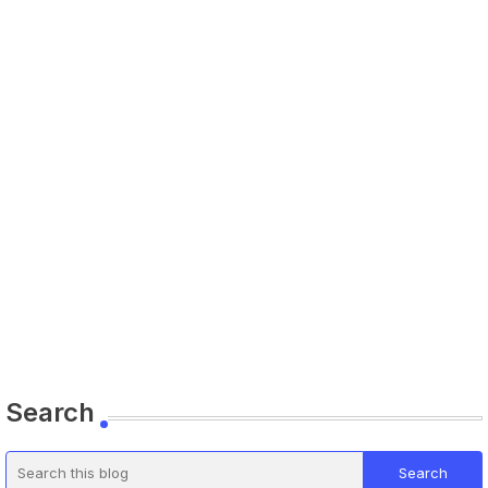
Search