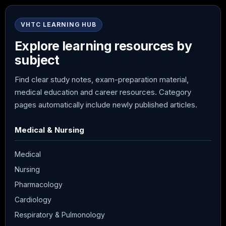
VHTC LEARNING HUB
Explore learning resources by
subject
Find clear study notes, exam-preparation material,
medical education and career resources. Category
pages automatically include newly published articles.
Medical & Nursing
Medical
Nursing
Pharmacology
Cardiology
Respiratory & Pulmonology