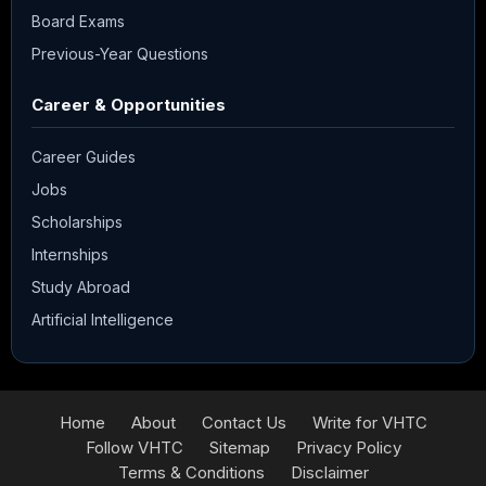
Board Exams
Previous-Year Questions
Career & Opportunities
Career Guides
Jobs
Scholarships
Internships
Study Abroad
Artificial Intelligence
Home
About
Contact Us
Write for VHTC
Follow VHTC
Sitemap
Privacy Policy
Terms & Conditions
Disclaimer