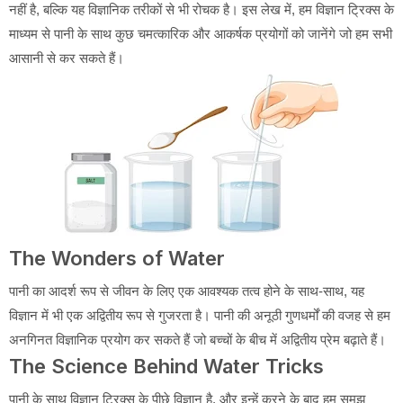
नहीं है, बल्कि यह विज्ञानिक तरीकों से भी रोचक है। इस लेख में, हम विज्ञान ट्रिक्स के
माध्यम से पानी के साथ कुछ चमत्कारिक और आकर्षक प्रयोगों को जानेंगे जो हम सभी
आसानी से कर सकते हैं।
The Wonders of Water
पानी का आदर्श रूप से जीवन के लिए एक आवश्यक तत्व होने के साथ-साथ, यह
विज्ञान में भी एक अद्वितीय रूप से गुजरता है। पानी की अनूठी गुणधर्मों की वजह से हम
अनगिनत विज्ञानिक प्रयोग कर सकते हैं जो बच्चों के बीच में अद्वितीय प्रेम बढ़ाते हैं।
The Science Behind Water Tricks
पानी के साथ विज्ञान ट्रिक्स के पीछे विज्ञान है, और इन्हें करने के बाद हम समझ