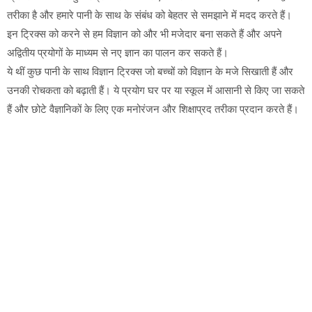
तरीका है और हमारे पानी के साथ के संबंध को बेहतर से समझाने में मदद करते हैं।
इन ट्रिक्स को करने से हम विज्ञान को और भी मजेदार बना सकते हैं और अपने
अद्वितीय प्रयोगों के माध्यम से नए ज्ञान का पालन कर सकते हैं।
ये थीं कुछ पानी के साथ विज्ञान ट्रिक्स जो बच्चों को विज्ञान के मजे सिखाती हैं और
उनकी रोचकता को बढ़ाती हैं। ये प्रयोग घर पर या स्कूल में आसानी से किए जा सकते
हैं और छोटे वैज्ञानिकों के लिए एक मनोरंजन और शिक्षाप्रद तरीका प्रदान करते हैं।