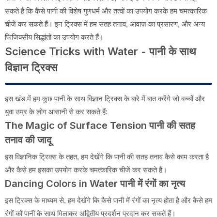
सकते हैं कि कैसे पानी की विशेष गुणधर्म और तत्वों का उपयोग करके हम चमत्कारिक
चीजें कर सकते हैं। इन ट्रिक्स में हम सतह तनाव, आवाज़ का प्रसारण, और अन्य
फिजिक्सीय सिद्धांतों का उपयोग करते हैं।
Science Tricks with Water - पानी के साथ
विज्ञान ट्रिक्स
इस खंड में हम कुछ पानी के साथ विज्ञान ट्रिक्स के बारे में बात करेंगे जो बच्चों और
युवा उम्र के लोग आसानी से कर सकते हैं:
The Magic of Surface Tension
पानी की सतह
तनाव की जादू
इस विज्ञानिक ट्रिक्स के तहत, हम देखेंगे कि पानी की सतह तनाव कैसे काम करता है
और कैसे हम इसका उपयोग करके चमत्कारिक चीजें कर सकते हैं।
Dancing Colors in Water पानी में रंगों का नृत्य
इस ट्रिक्स के माध्यम से, हम देखेंगे कि कैसे पानी में रंगों का नृत्य होता है और कैसे हम
रंगों को पानी के साथ मिलाकर अद्वितीय प्रदर्शन प्रदान कर सकते हैं।