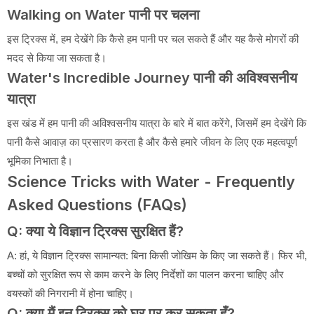
Walking on Water
पानी पर चलना
इस ट्रिक्स में, हम देखेंगे कि कैसे हम पानी पर चल सकते हैं और यह कैसे मोगरों की
मदद से किया जा सकता है।
Water's Incredible Journey
पानी की अविश्वसनीय
यात्रा
इस खंड में हम पानी की अविश्वसनीय यात्रा के बारे में बात करेंगे, जिसमें हम देखेंगे कि
पानी कैसे आवाज़ का प्रसारण करता है और कैसे हमारे जीवन के लिए एक महत्वपूर्ण
भूमिका निभाता है।
Science Tricks with Water - Frequently
Asked Questions (FAQs)
Q: क्या ये विज्ञान ट्रिक्स सुरक्षित हैं?
A: हां, ये विज्ञान ट्रिक्स सामान्यत: बिना किसी जोखिम के किए जा सकते हैं। फिर भी,
बच्चों को सुरक्षित रूप से काम करने के लिए निर्देशों का पालन करना चाहिए और
वयस्कों की निगरानी में होना चाहिए।
Q: क्या मैं इन ट्रिक्स को घर पर कर सकता हूँ?