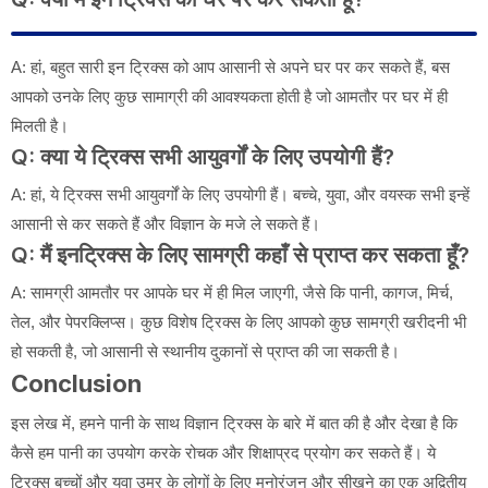
A: हां, बहुत सारी इन ट्रिक्स को आप आसानी से अपने घर पर कर सकते हैं, बस
आपको उनके लिए कुछ सामाग्री की आवश्यकता होती है जो आमतौर पर घर में ही
मिलती है।
Q: क्या ये ट्रिक्स सभी आयुवर्गों के लिए उपयोगी हैं?
A: हां, ये ट्रिक्स सभी आयुवर्गों के लिए उपयोगी हैं। बच्चे, युवा, और वयस्क सभी इन्हें
आसानी से कर सकते हैं और विज्ञान के मजे ले सकते हैं।
Q: मैं इनट्रिक्स के लिए सामग्री कहाँ से प्राप्त कर सकता हूँ?
A: सामग्री आमतौर पर आपके घर में ही मिल जाएगी, जैसे कि पानी, कागज, मिर्च,
तेल, और पेपरक्लिप्स। कुछ विशेष ट्रिक्स के लिए आपको कुछ सामग्री खरीदनी भी
हो सकती है, जो आसानी से स्थानीय दुकानों से प्राप्त की जा सकती है।
Conclusion
इस लेख में, हमने पानी के साथ विज्ञान ट्रिक्स के बारे में बात की है और देखा है कि
कैसे हम पानी का उपयोग करके रोचक और शिक्षाप्रद प्रयोग कर सकते हैं। ये
ट्रिक्स बच्चों और युवा उम्र के लोगों के लिए मनोरंजन और सीखने का एक अद्वितीय