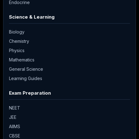
Endocrine
Science & Learning
Biology
Chemistry
Physics
Mathematics
General Science
Learning Guides
Exam Preparation
NEET
JEE
AIIMS
CBSE