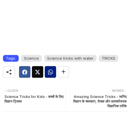
Tags:
Science
Science tricks with water
TRICKS
OLDER
NEWER
Science Tricks for Kids - बच्चों के लिए
Amazing Science Tricks - जानिए
विज्ञान ट्रिक्स
विज्ञान के चमत्कार, रोचक और आश्चर्यजनक
विज्ञानिक तरीके