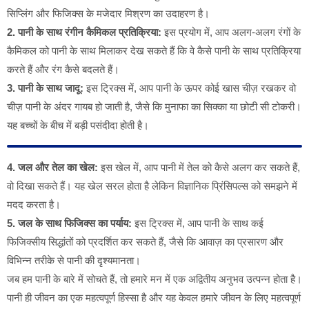
सिप्लिंग और फिजिक्स के मजेदार मिश्रण का उदाहरण है।
2. पानी के साथ रंगीन कैमिकल प्रतिक्रिया:
इस प्रयोग में, आप अलग-अलग रंगों के
कैमिकल को पानी के साथ मिलाकर देख सकते हैं कि वे कैसे पानी के साथ प्रतिक्रिया
करते हैं और रंग कैसे बदलते हैं।
3. पानी के साथ जादू:
इस ट्रिक्स में, आप पानी के ऊपर कोई खास चीज़ रखकर वो
चीज़ पानी के अंदर गायब हो जाती है, जैसे कि मुनाफा का सिक्का या छोटी सी टोकरी।
यह बच्चों के बीच में बड़ी पसंदीदा होती है।
4. जल और तेल का खेल:
इस खेल में, आप पानी में तेल को कैसे अलग कर सकते हैं,
वो दिखा सकते हैं। यह खेल सरल होता है लेकिन विज्ञानिक प्रिंसिपल्स को समझने में
मदद करता है।
5. जल के साथ फिजिक्स का पर्याय:
इस ट्रिक्स में, आप पानी के साथ कई
फिजिक्सीय सिद्धांतों को प्रदर्शित कर सकते हैं, जैसे कि आवाज़ का प्रसारण और
विभिन्न तरीके से पानी की दृश्यमानता।
जब हम पानी के बारे में सोचते हैं, तो हमारे मन में एक अद्वितीय अनुभव उत्पन्न होता है।
पानी ही जीवन का एक महत्वपूर्ण हिस्सा है और यह केवल हमारे जीवन के लिए महत्वपूर्ण