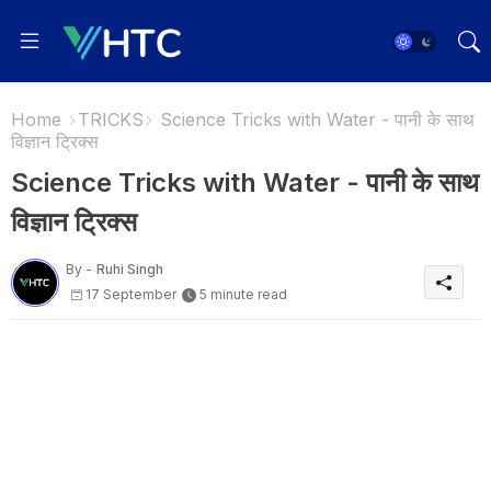
Home
TRICKS
Science Tricks with Water - पानी के साथ
विज्ञान ट्रिक्स
Science Tricks with Water - पानी के साथ
विज्ञान ट्रिक्स
By -
Ruhi Singh
17 September
5 minute read