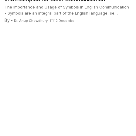
The Importance and Usage of Symbols in English Communication
- Symbols are an integral part of the English language, se…
By -
Dr. Anup Chowdhury
12 December