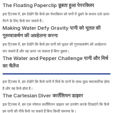
The Floating Paperclip
डूबता हुआ पेपरक्लिप
इस ट्रिक्स में, हम देखेंगे कि कैसे हम पेपरक्लिप को पानी में डूबने के बजाय उसे ऊपर
तैरने के लिए कैसे कर सकते हैं।
Making Water Defy Gravity
पानी को भूतल की
गुरुत्वाकर्षण की अवहेलना करना
इस ट्रिक्स में, हम देखेंगे कि कैसे हम पानी को भूतल की गुरुत्वाकर्षण की अवहेलना
कर सकते हैं और वह ऊपर जा सकता है बिना डूबता।
The Water and Pepper Challenge
पानी और मिर्च
का चैलेंज
इस ट्रिक्स में, हम देखेंगे कि कैसे पानी में मिर्च के दानों के साथ कुछ चमत्कारिक होता
है और यह कैसे होता है।
The Cartesian Diver
कार्तेशियन डाइवर
इस ट्रिक्स में, हम एक स्पेशल कार्तेशियन डाइवर का उपयोग करके दिखाएंगे कि कैसे
हम पानी की नीचे कैसे जा सकते हैं बिना किसी समस्या के।