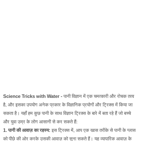
Science Tricks with Water -
पानी विज्ञान में एक चमत्कारी और रोचक तत्व
है, और इसका उपयोग अनेक प्रकार के विज्ञानिक प्रयोगों और ट्रिक्स में किया जा
सकता है। यहाँ हम कुछ पानी के साथ विज्ञान ट्रिक्स के बारे में बता रहे हैं जो बच्चे
और युवा उम्र के लोग आसानी से कर सकते हैं:
1. पानी की आवाज़ का रहस्य:
इस ट्रिक्स में, आप एक खास तरीके से पानी के ग्लास
को पीछे की ओर करके उसकी आवाज़ को सुना सकते हैं। यह व्यापारिक आवाज़ के